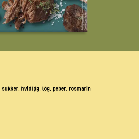
 sukker, hvidløg, løg, peber, rosmarin