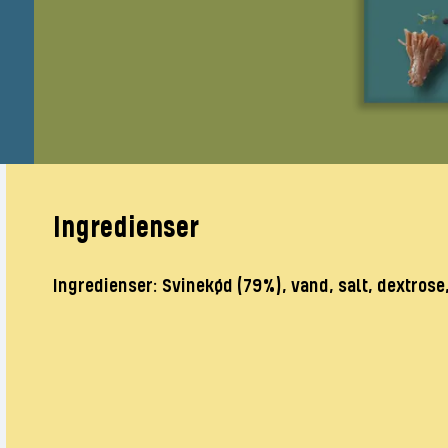
Ingredienser
Ingredienser: Svinekød (79%), vand, salt, dextrose,