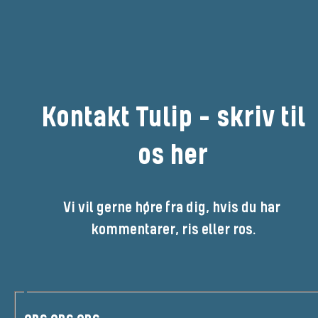
Kontakt Tulip - skriv til
os her
Vi vil gerne høre fra dig, hvis du har 
kommentarer, ris eller ros.