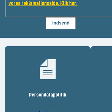
vores reklamationsside. Klik her.
Persondatapolitik