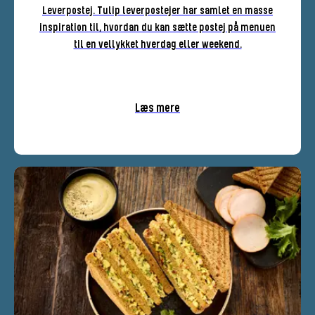
Leverpostej. Tulip leverpostejer har samlet en masse
inspiration til, hvordan du kan sætte postej på menuen
til en vellykket hverdag eller weekend.
Læs mere