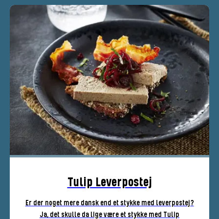
Tulip Leverpostej
Er der noget mere dansk end et stykke med leverpostej?
Ja, det skulle da lige være et stykke med Tulip