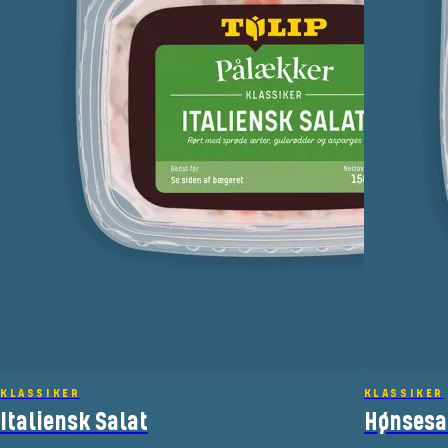
KLASSIKER
KLASSIKER
Italiensk Salat
Hønsesa