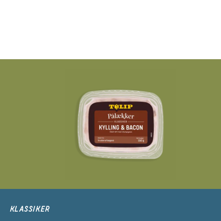
KLASSIKER