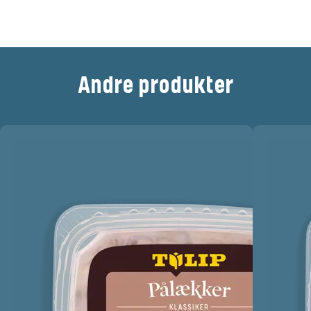
Andre produkter