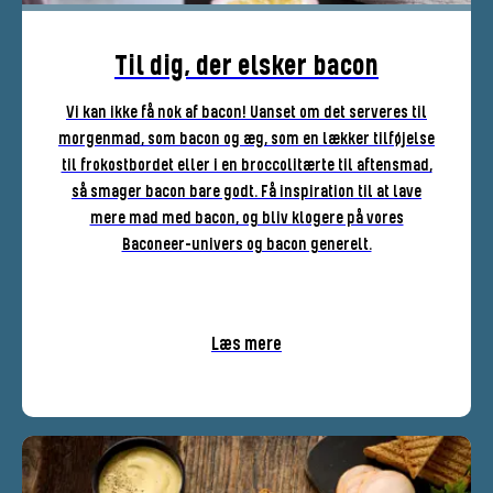
Til dig, der elsker bacon
Vi kan ikke få nok af bacon! Uanset om det serveres til
morgenmad, som bacon og æg, som en lækker tilføjelse
til frokostbordet eller i en broccolitærte til aftensmad,
så smager bacon bare godt. Få inspiration til at lave
mere mad med bacon, og bliv klogere på vores
Baconeer-univers og bacon generelt.
Læs mere