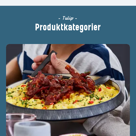
- Tulip -
Produktkategorier