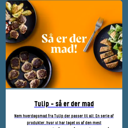
Tulip - så er der mad
Nem hverdagsmad fra Tulip der passer til alt. En serie af
produkter, hvor vi har taget os af den mest