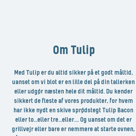
Om Tulip
Med Tulip er du altid sikker på et godt måltid, 
uanset om vi blot er en lille del på din tallerken 
eller udgør næsten hele dit måltid. Du kender 
sikkert de fleste af vores produkter, for hvem 
har ikke nydt en skive sprødstegt Tulip Bacon 
eller to...eller tre...eller.... Og uanset om det er 
grillvejr eller bare er nemmere at starte ovnen, 