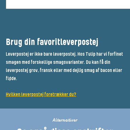
Brug din favoritleverpostej
Leverpostej er ikke bare leverpostej. Hos Tulip har vi forfinet
smagen med forskellige smagsvarianter. Du kan få din
leverpostej grov, fransk eller med dejlig smag af bacon eller
fløde.
Hvilken leverpostej foretrækker du?
Alternativer