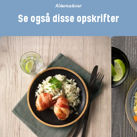
Alternativer
Se også disse opskrifter