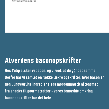
Alverdens baconopskrifter
Hos Tulip elsker vi bacon, og vi ved, at du gør det samme.
Derfor har vi samlet en række lækre opskrifter, hvor bacon er
den uundværlige ingrediens. Fra morgenmad til aftensmad,
fra snacks til gourmetretter – vores temaside omkring
baconopskrifter har det hele.