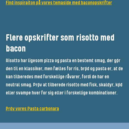
Find inspiraiton på vores temaside med baconopskrifter
Flere opskrifter som risotto med
bacon
Risotto har ligesom pizza og pasta en bestemt smag, der gør
den til en klassiker, men fælles for ris, brød og pasta er, at de
kan tilberedes med forskellige råvarer, fordi de har en
neutral smag. Prøv at tilberede risotto med fisk, skaldyr, kød
eller svampe hver for sig eller i forskellige kombinationer.
Prøv vores Pasta carbonara