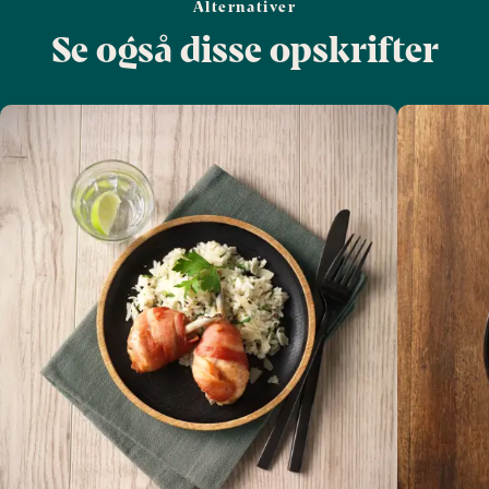
Alternativer
Se også disse opskrifter