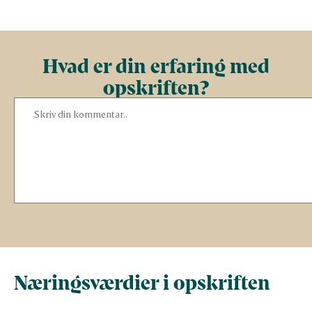
Hvad er din erfaring med
opskriften?
Næringsværdier i opskriften