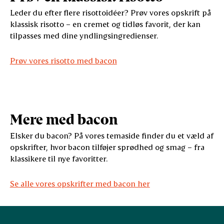
Leder du efter flere risottoidéer? Prøv vores opskrift på
klassisk risotto – en cremet og tidløs favorit, der kan
tilpasses med dine yndlingsingredienser.
Prøv vores risotto med bacon
Mere med bacon
Elsker du bacon? På vores temaside finder du et væld af
opskrifter, hvor bacon tilføjer sprødhed og smag – fra
klassikere til nye favoritter.
Se alle vores opskrifter med bacon her