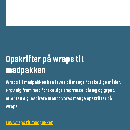
Opskrifter på wraps til
madpakken
Wraps til madpakken kan laves på mange forskellige måder.
Prøv dig frem med forskelligt smørrelse, pålæg og grønt,
eller lad dig inspirere blandt vores mange opskrifter på
wraps.
Lav wraps til madpakken