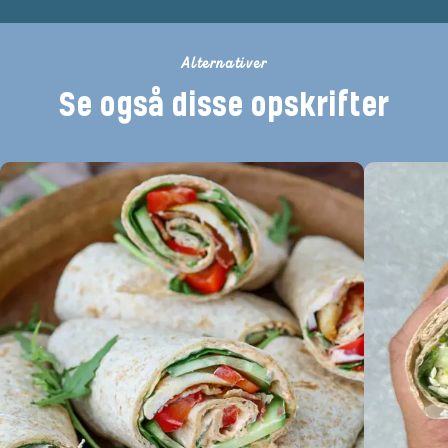
Alternativer
Se også disse opskrifter