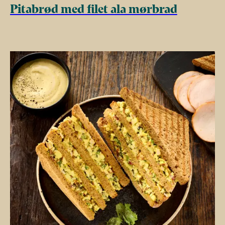
Pitabrød med filet ala mørbrad