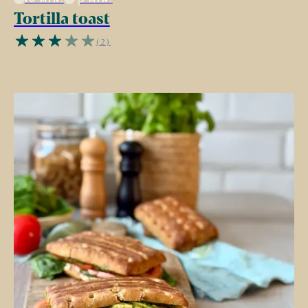
Tortilla toast
(2)