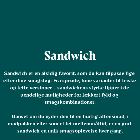
Sandwich
Sandwich er en alsidig favorit, som du kan tilpasse lige 
efter dine smagsløg. Fra sprøde, lune varianter til friske 
og lette versioner – sandwichens styrke ligger i de 
uendelige muligheder for lækkert fyld og 
smagskombinationer.

 Uanset om du nyder den til en hurtig aftensmad, i 
madpakken eller som et let mellemmåltid, er en god 
sandwich en unik smagsoplevelse hver gang.