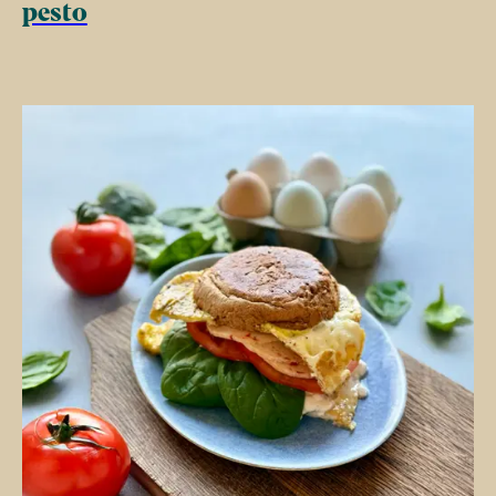
pesto