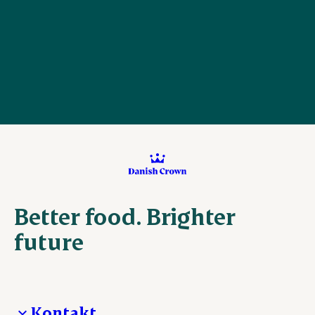
Better food. Brighter
future
Kontakt