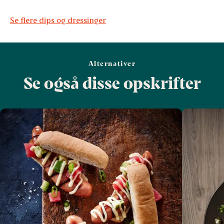
Se flere dips og dressinger
Alternativer
Se også disse opskrifter