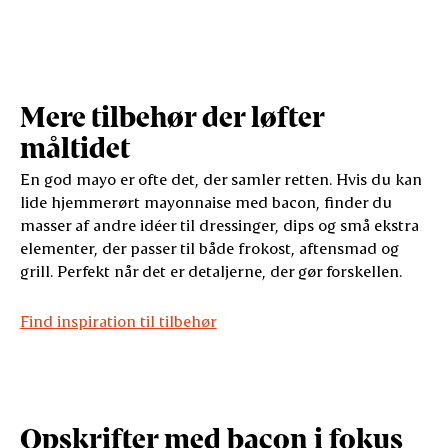
Mere tilbehør der løfter
måltidet
En god mayo er ofte det, der samler retten. Hvis du kan
lide hjemmerørt mayonnaise med bacon, finder du
masser af andre idéer til dressinger, dips og små ekstra
elementer, der passer til både frokost, aftensmad og
grill. Perfekt når det er detaljerne, der gør forskellen.
Find inspiration til tilbehør
Opskrifter med bacon i fokus