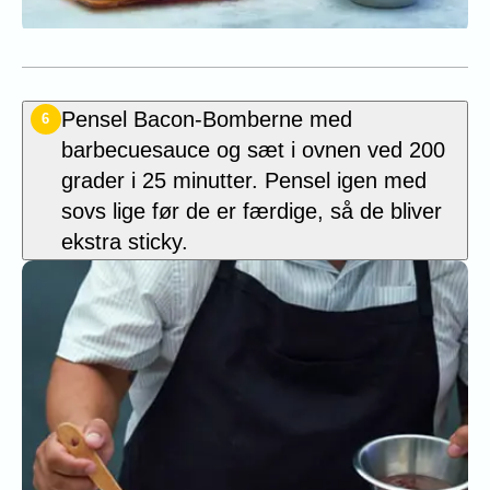
Pensel Bacon-Bomberne med
6
barbecuesauce og sæt i ovnen ved 200
grader i 25 minutter. Pensel igen med
sovs lige før de er færdige, så de bliver
ekstra sticky.