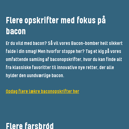
Flere opskrifter med fokus på
bacon
Er du vild med bacon? Så vil vores Bacon-bomber helt sikkert
falde i din smag! Men hvorfor stoppe her? Tag et kig på vores
omfattende samling af baconopskrifter, hvor du kan finde alt
fra klassiske favoritter til innovative nye retter, der alle
hylder den uundværlige bacon.
Opdag flere lækre baconopskrifter her
Flere farsbrød