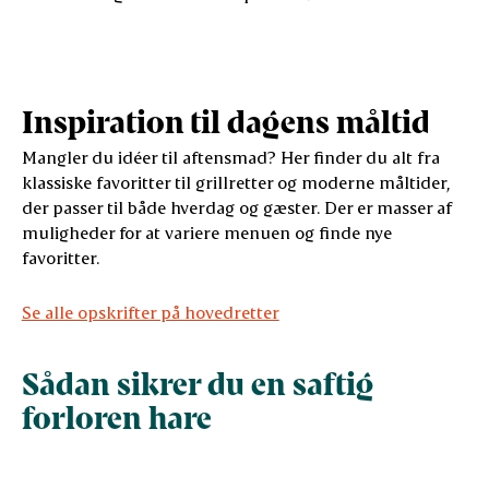
Inspiration til dagens måltid
Mangler du idéer til aftensmad? Her finder du alt fra
klassiske favoritter til grillretter og moderne måltider,
der passer til både hverdag og gæster. Der er masser af
muligheder for at variere menuen og finde nye
favoritter.
Se alle opskrifter på hovedretter
Sådan sikrer du en saftig
forloren hare
Ingredienser
Funktion i farsen