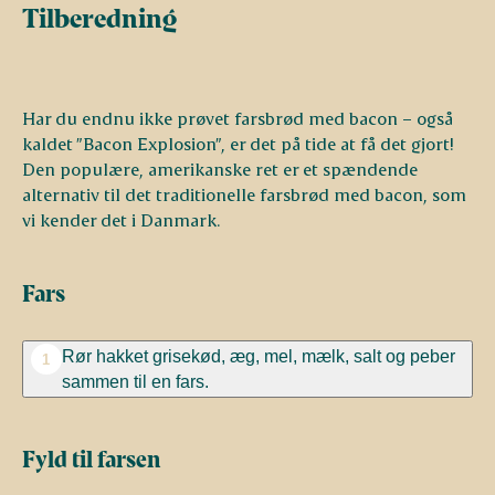
Tilberedning
Har du endnu ikke prøvet farsbrød med bacon – også
kaldet ”Bacon Explosion”, er det på tide at få det gjort!
Den populære, amerikanske ret er et spændende
alternativ til det traditionelle farsbrød med bacon, som
vi kender det i Danmark.
Fars
Rør hakket grisekød, æg, mel, mælk, salt og peber
1
sammen til en fars.
Fyld til farsen