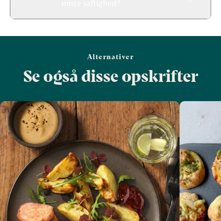
miste saftighed?
Alternativer
Se også disse opskrifter