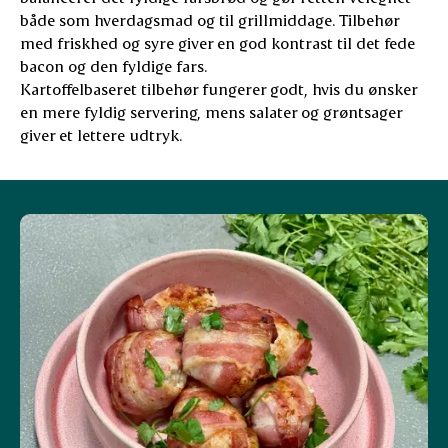
både som hverdagsmad og til grillmiddage. Tilbehør
med friskhed og syre giver en god kontrast til det fede
bacon og den fyldige fars.
Kartoffelbaseret tilbehør fungerer godt, hvis du ønsker
en mere fyldig servering, mens salater og grøntsager
giver et lettere udtryk.