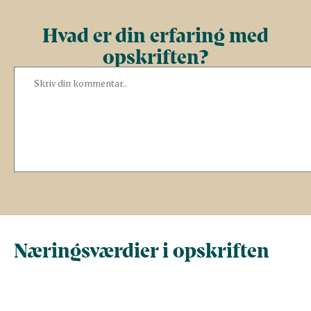
Hvad er din erfaring med
opskriften?
Næringsværdier i opskriften
Næringsindhold pr.
Næringsindhold 