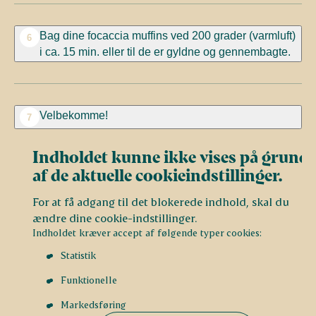
Bag dine focaccia muffins ved 200 grader (varmluft)
6
i ca. 15 min. eller til de er gyldne og gennembagte.
Velbekomme!
7
Indholdet kunne ikke vises på grund
af de aktuelle cookieindstillinger.
For at få adgang til det blokerede indhold, skal du
ændre dine cookie-indstillinger.
Indholdet kræver accept af følgende typer cookies:
Statistik
Funktionelle
Markedsføring