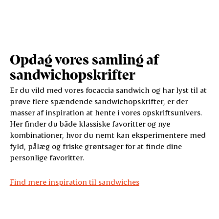
Opdag vores samling af
sandwichopskrifter
Er du vild med vores focaccia sandwich og har lyst til at
prøve flere spændende sandwichopskrifter, er der
masser af inspiration at hente i vores opskriftsunivers.
Her finder du både klassiske favoritter og nye
kombinationer, hvor du nemt kan eksperimentere med
fyld, pålæg og friske grøntsager for at finde dine
personlige favoritter.
Find mere inspiration til sandwiches