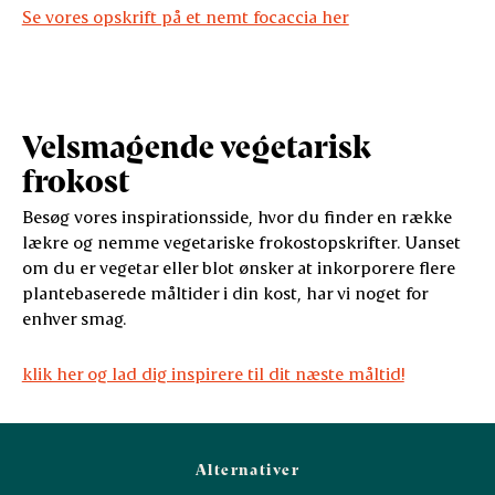
Se vores opskrift på et nemt focaccia her
Velsmagende vegetarisk
frokost
Besøg vores inspirationsside, hvor du finder en række
lækre og nemme vegetariske frokostopskrifter. Uanset
om du er vegetar eller blot ønsker at inkorporere flere
plantebaserede måltider i din kost, har vi noget for
enhver smag.
klik her og lad dig inspirere til dit næste måltid!
Alternativer