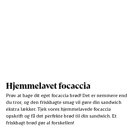
Hjemmelavet focaccia
Prøv at bage dit eget focaccia brød! Det er nemmere end
du tror, og den friskbagte smag vil gøre din sandwich
ekstra lækker. Tjek vores hjemmelavede focaccia
opskrift og få det perfekte brød til din sandwich. Et
friskbagt brød gør al forskellen!