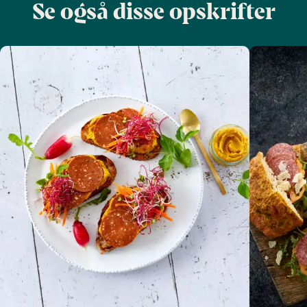
Se også disse opskrifter