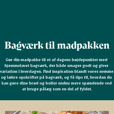
Bagværk til madpakken
Gør din madpakke til et af dagens højdepunkter med 
hjemmelavet bagværk, der både smager godt og giver 
variation i hverdagen. Find inspiration blandt vores nemme 
og lækre opskrifter på bagværk, og få tips til, hvordan du 
kan gøre dine brød og boller endnu mere spændende ved 
at bruge pålæg som en del af fyldet.