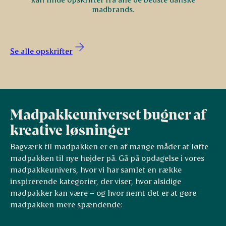
madbrands.
Se alle opskrifter
Madpakkeuniverset bugner af
kreative løsninger
Bagværk til madpakken er en af mange måder at løfte
madpakken til nye højder på. Gå på opdagelse i vores
madpakkeunivers, hvor vi har samlet en række
inspirerende kategorier, der viser, hvor alsidige
madpakker kan være – og hvor nemt det er at gøre
madpakken mere spændende: