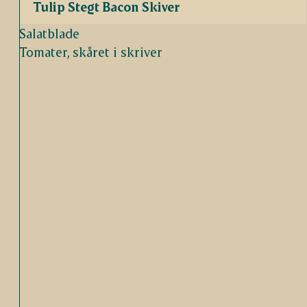
Tulip Stegt Bacon Skiver
Salatblade
Tomater, skåret i skriver