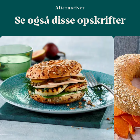
Alternativer
Se også disse opskrifter