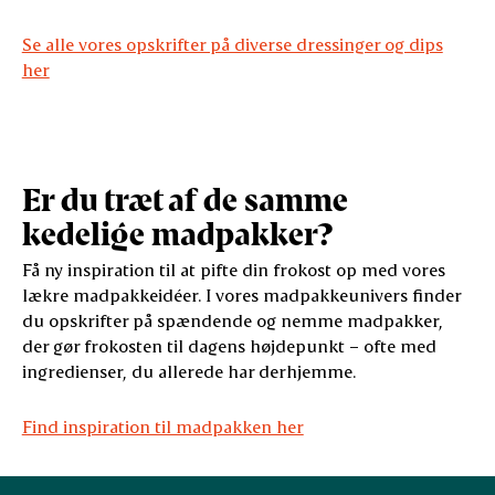
Se alle vores opskrifter på diverse dressinger og dips
her
Er du træt af de samme
kedelige madpakker?
Få ny inspiration til at pifte din frokost op med vores
lækre madpakkeidéer. I vores madpakkeunivers finder
du opskrifter på spændende og nemme madpakker,
der gør frokosten til dagens højdepunkt – ofte med
ingredienser, du allerede har derhjemme.
Find inspiration til madpakken her