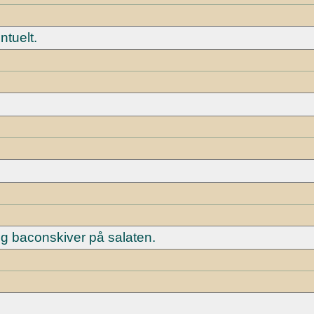
ntuelt.
g baconskiver på salaten.