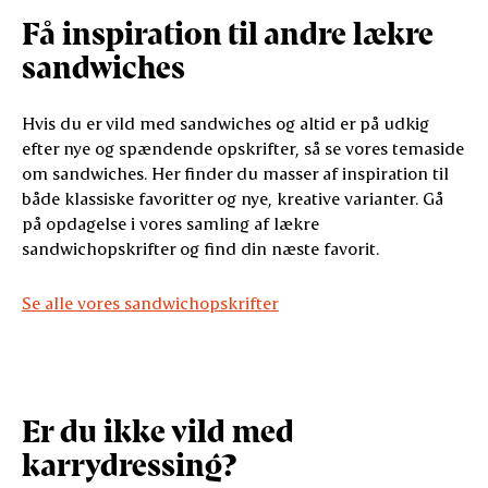
Få inspiration til andre lækre 
sandwiches
Hvis du er vild med sandwiches og altid er på udkig
efter nye og spændende opskrifter, så se vores temaside
om sandwiches. Her finder du masser af inspiration til
både klassiske favoritter og nye, kreative varianter. Gå
på opdagelse i vores samling af lækre
sandwichopskrifter og find din næste favorit.
Se alle vores sandwichopskrifter
Er du ikke vild med
karrydressing?