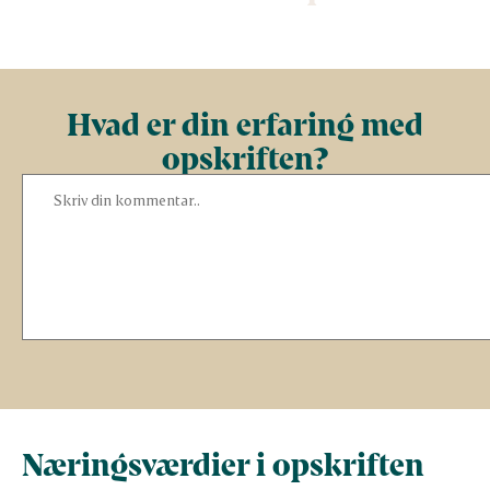
Hvad er din erfaring med
opskriften?
Næringsværdier i opskriften