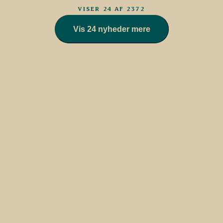
VISER 24 AF 2372
Vis 24 nyheder mere