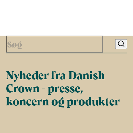
Nyheder fra Danish
Crown - presse,
koncern og produkter