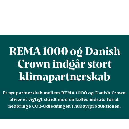
REMA 1000 og Danish
Crown indgår stort
klimapartnerskab
Et nyt partnerskab mellem REMA 1000 og Danish Crown 
bliver et vigtigt skridt mod en fælles indsats for at 
nedbringe CO2-udledningen i husdyrproduktionen.