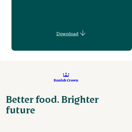
Download
Better food. Brighter
future