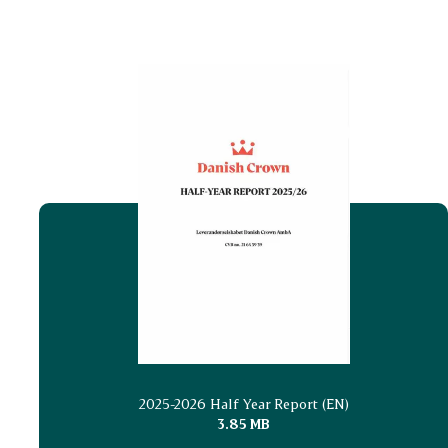
2025-2026 Half Year Report (EN)
3.85 MB