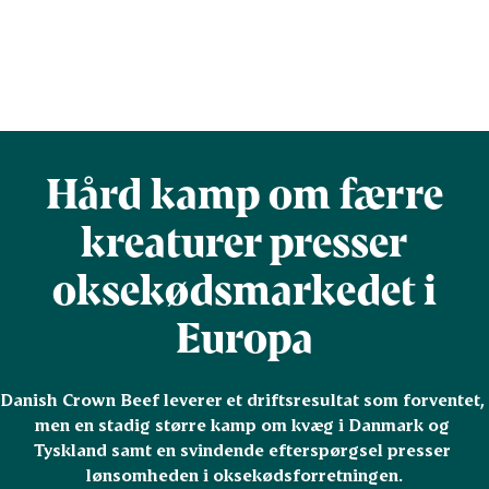
Hård kamp om færre
kreaturer presser
oksekødsmarkedet i
Europa
Danish Crown Beef leverer et driftsresultat som forventet, 
men en stadig større kamp om kvæg i Danmark og 
Tyskland samt en svindende efterspørgsel presser 
lønsomheden i oksekødsforretningen.