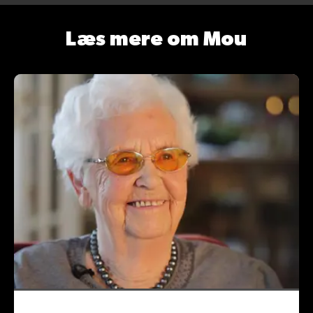
Læs mere om Mou