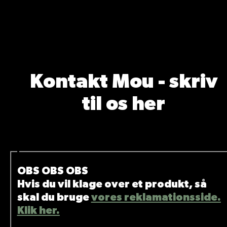
Kontakt Mou - skriv
til os her
OBS OBS OBS
Hvis du vil klage over et produkt, så
skal du bruge
vores reklamationsside.
Klik her.