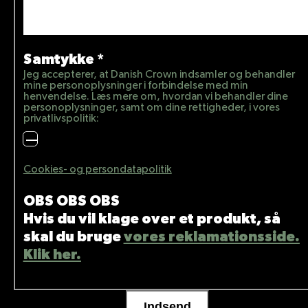
Samtykke
*
Jeg accepterer, at Danish Crown indsamler og behandler
mine personoplysninger i forbindelse med min
henvendelse. Læs mere om, hvordan vi behandler dine
personoplysninger, samt om dine rettigheder, i vores
privatlivspolitik:
Cookies- og persondatapolitik
OBS OBS OBS
Hvis du vil klage over et produkt, så
skal du bruge
vores reklamationsside.
Klik her.