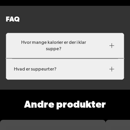
FAQ
Hvor mange kalorier er der i klar
suppe?
Hvad er suppeurter?
Andre produkter