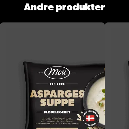
Andre produkter