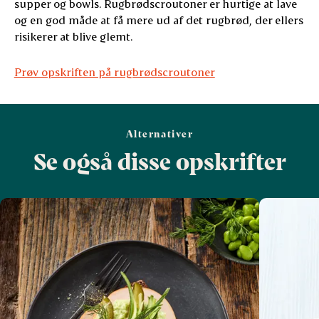
supper og bowls. Rugbrødscroutoner er hurtige at lave
og en god måde at få mere ud af det rugbrød, der ellers
risikerer at blive glemt.
Prøv opskriften på rugbrødscroutoner
Alternativer
Se også disse opskrifter