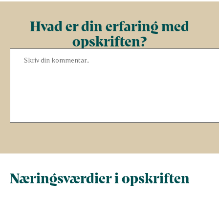
Hvad er din erfaring med
opskriften?
Næringsværdier i opskriften
Næringsindhold pr.
Næringsindhold 