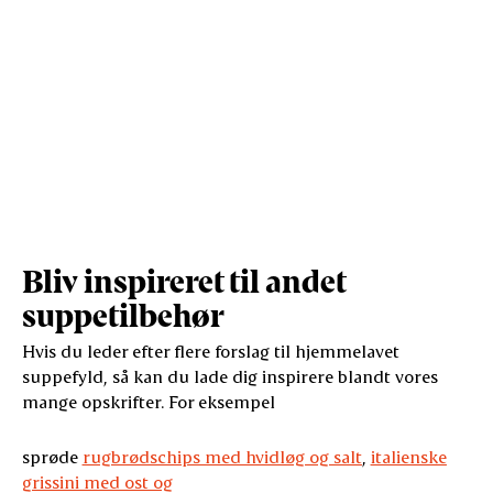
Bliv inspireret til andet
suppetilbehør
Hvis du leder efter flere forslag til hjemmelavet
suppefyld, så kan du lade dig inspirere blandt vores
mange opskrifter. For eksempel
sprøde
rugbrødschips med hvidløg og salt
,
italienske
grissini med ost og