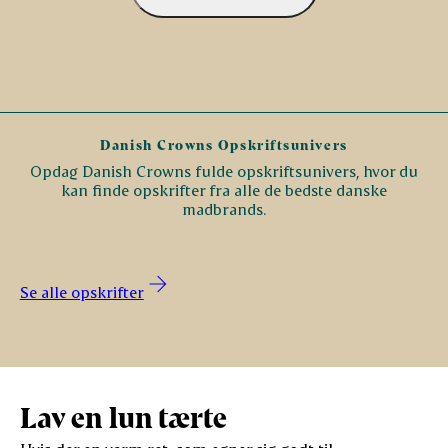
Danish Crowns Opskriftsunivers
Opdag Danish Crowns fulde opskriftsunivers, hvor du
kan finde opskrifter fra alle de bedste danske
madbrands.
Se alle opskrifter
Lav en lun tærte