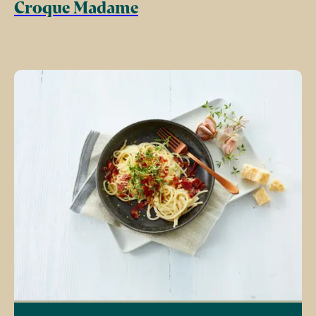
Croque Madame