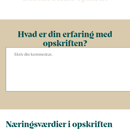
Hvad er din erfaring med
opskriften?
Næringsværdier i opskriften