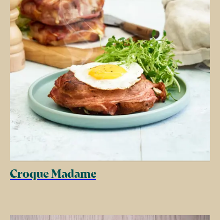
Croque Madame