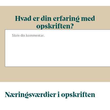
Hvad er din erfaring med
opskriften?
Næringsværdier i opskriften