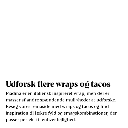
Udforsk flere wraps og tacos
Piadina er en italiensk inspireret wrap, men der er
masser af andre spændende muligheder at udforske.
Besøg vores temaside med wraps og tacos og find
inspiration til lækre fyld og smagskombinationer, der
passer perfekt til enhver lejlighed.