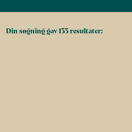
Din søgning gav 133 resultater: