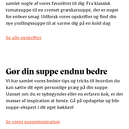
samlet nogle af vores favoritter til dig. Fra klassisk
tomatsuppe til en cremet græskarsuppe, der er noget
for enhver smag. Udforsk vores opskrifter og find din
nye yndlingssuppe til at varme dig på en kold dag.
Se alle opskrifter
Gør din suppe endnu bedre
Vi har samlet vores bedste tips og tricks til hvordan du
kan sætte dit eget personlige præg på din suppe.
Uanset om du er nybegynder eller en erfaren kok, er der
masser af inspiration at hente. Gå på opdagelse og bliv
suppe-ekspert i dit eget køkken!
Se vores suppeinspiration