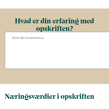
Hvad er din erfaring med
opskriften?
Næringsværdier i opskriften