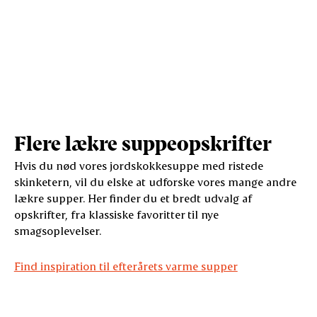
Flere lækre suppeopskrifter
Hvis du nød vores jordskokkesuppe med ristede
skinketern, vil du elske at udforske vores mange andre
lækre supper. Her finder du et bredt udvalg af
opskrifter, fra klassiske favoritter til nye
smagsoplevelser.
Find inspiration til efterårets varme supper