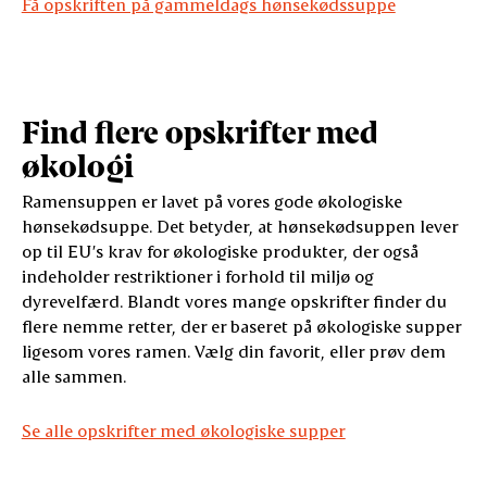
Få opskriften på gammeldags hønsekødssuppe
Find flere opskrifter med
økologi
Ramensuppen er lavet på vores gode økologiske
hønsekødsuppe. Det betyder, at hønsekødsuppen lever
op til EU’s krav for økologiske produkter, der også
indeholder restriktioner i forhold til miljø og
dyrevelfærd. Blandt vores mange opskrifter finder du
flere nemme retter, der er baseret på økologiske supper
ligesom vores ramen. Vælg din favorit, eller prøv dem
alle sammen.
Se alle opskrifter med økologiske supper