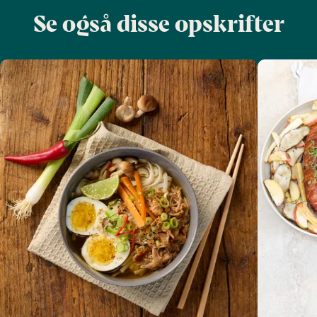
Se også disse opskrifter