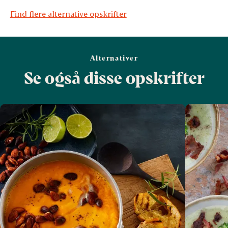
Find flere alternative opskrifter
Alternativer
Se også disse opskrifter