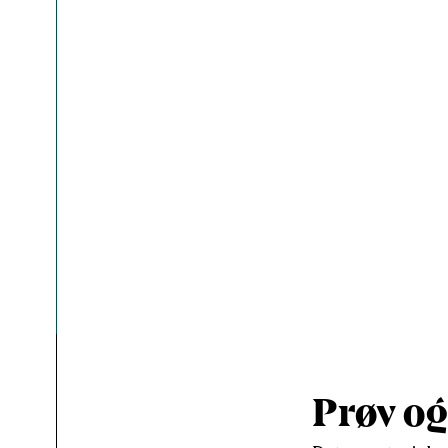
Prøv og