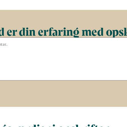
 er din erfaring med ops