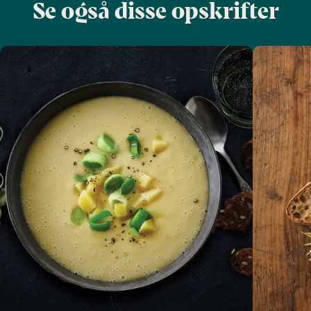
Se også disse opskrifter