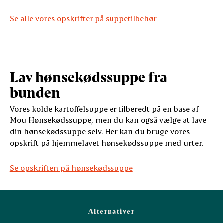
Se alle vores opskrifter på suppetilbehør
Lav hønsekødssuppe fra
bunden
Vores kolde kartoffelsuppe er tilberedt på en base af
Mou Hønsekødssuppe, men du kan også vælge at lave
din hønsekødssuppe selv. Her kan du bruge vores
opskrift på hjemmelavet hønsekødssuppe med urter.
Se opskriften på hønsekødssuppe
Alternativer