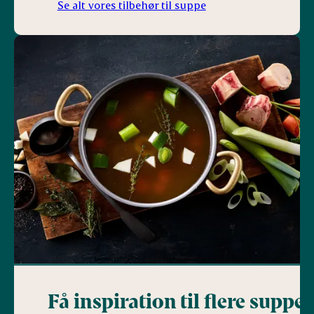
Se alt vores tilbehør til suppe
Få inspiration til flere supper