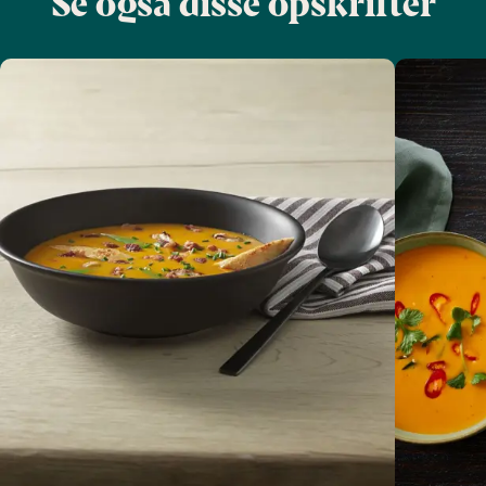
Se også disse opskrifter