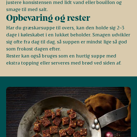
justere konsistensen med lidt vand eller bouillon og
smage til med salt.
Opbevaring og rester
Har du græskarsuppe til overs, kan den holde sig 2–3
dage i køleskabet i en lukket beholder. Smagen udvikler
sig ofte fra dag til dag, så suppen er mindst lige så god
som frokost dagen efter.
Rester kan også bruges som en hurtig suppe med
ekstra topping eller serveres med brød ved siden af.