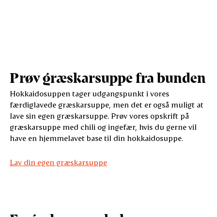
Prøv græskarsuppe fra bunden
Hokkaidosuppen tager udgangspunkt i vores
færdiglavede græskarsuppe, men det er også muligt at
lave sin egen græskarsuppe. Prøv vores opskrift på
græskarsuppe med chili og ingefær, hvis du gerne vil
have en hjemmelavet base til din hokkaidosuppe.
Lav din egen græskarsuppe