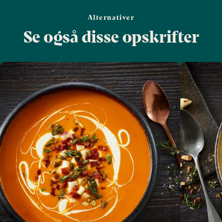
Alternativer
Se også disse opskrifter