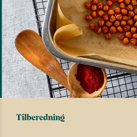
Tilberedning