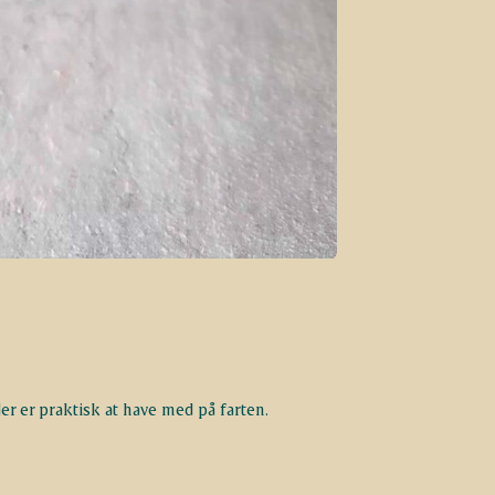
der er praktisk at have med på farten.