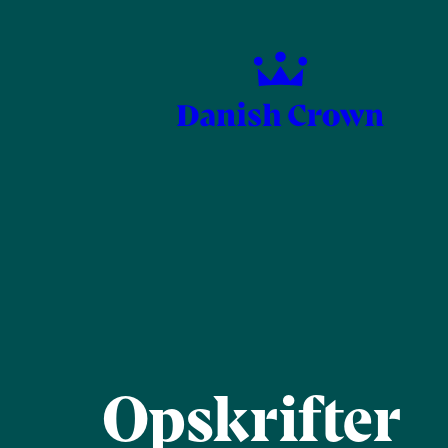
Opskrifter