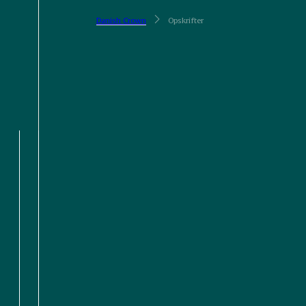
Danish Crown
Opskrifter