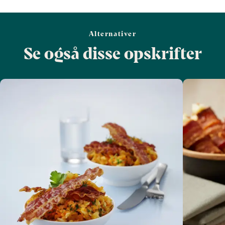
Alternativer
Se også disse opskrifter