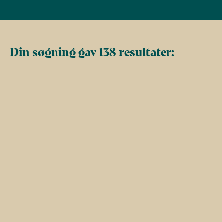
Din søgning gav 138 resultater: